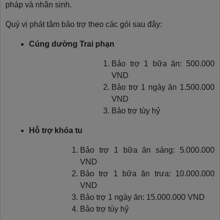
pháp và nhân sinh.
Quý vị phát tâm bảo trợ theo các gói sau đây:
Cúng dường Trai phạn
Bảo trợ 1 bữa ăn: 500.000
VND
Bảo trợ 1 ngày ăn 1.500.000
VND
Bảo trợ tùy hỷ
Hỗ trợ khóa tu
Bảo trợ 1 bữa ăn sáng: 5.000.000
VND
Bảo trợ 1 bữa ăn trưa: 10.000.000
VND
Bảo trợ 1 ngày ăn: 15.000.000 VND
Bảo trợ tùy hỷ