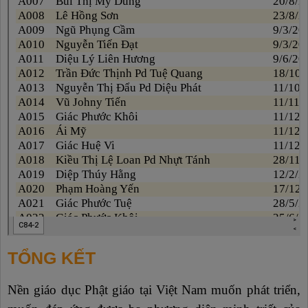
TỔNG KẾT
Nền giáo dục Phật giáo tại Việt Nam muốn phát triển,