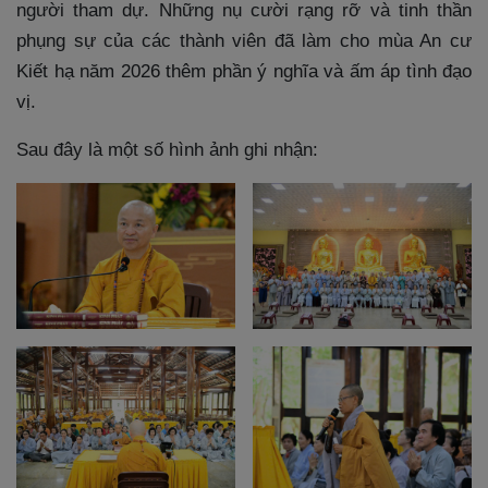
người tham dự. Những nụ cười rạng rỡ và tinh thần
phụng sự của các thành viên đã làm cho mùa An cư
Kiết hạ năm 2026 thêm phần ý nghĩa và ấm áp tình đạo
vị.
Sau đây là một số hình ảnh ghi nhận: