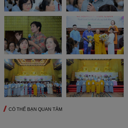
CÓ THỂ BẠN QUAN TÂM