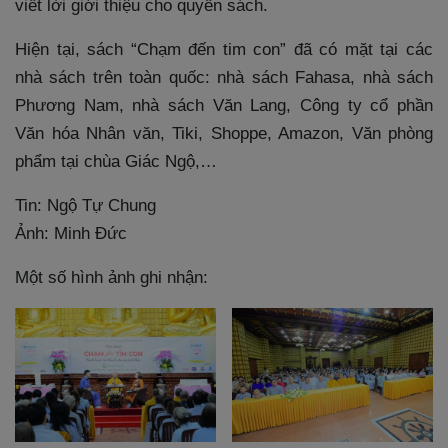
viết lời giới thiệu cho quyển sách.
Hiện tại, sách “Chạm đến tim con” đã có mặt tại các
nhà sách trên toàn quốc: nhà sách Fahasa, nhà sách
Phương Nam, nhà sách Văn Lang, Công ty cổ phần
Văn hóa Nhân văn, Tiki, Shoppe, Amazon, Văn phòng
phẩm tại chùa Giác Ngộ,…
Tin: Ngộ Tự Chung
Ảnh: Minh Đức
Một số hình ảnh ghi nhận: