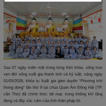
Sau 07 ngày miên mật trong từng thời khóa, sống trọn
vẹn đời sống xuất gia thanh tịnh và kỷ luật, sáng ngày
01/05/2026, khóa tu Xuất gia gieo duyên “Phương trời
thong dong” lần thứ 9 tại chùa Quan Âm Đông Hải (TP.
cần Thơ) đã chính thức bế mạc trong không khí lắng
đọng và đầy xúc cảm của tình thân pháp lữ.