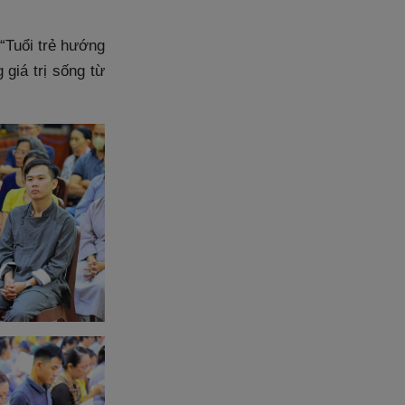
 “Tuổi trẻ hướng
 giá trị sống từ