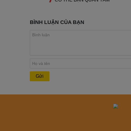
BÌNH LUẬN CỦA BẠN