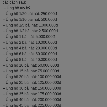
các cách sau:
– Ủng hộ tùy hỷ
– Ủng hộ 1/20 bài hát: 250.000đ
– Ủng hộ 1/10 bài hát: 500.000đ
– Ủng hộ 1/5 bài hát: 1.000.000đ
– Ủng hộ 1/2 bài hát: 2.500.000đ
– Ủng hộ 1 bài hát: 5.000.000đ
– Ủng hộ 2 bài hát: 10.000.000đ
– Ủng hộ 4 bài hát: 20.000.000đ
– Ủng hộ 6 bài hát: 30.000.000đ
– Ủng hộ 8 bài hát: 40.000.000đ
– Ủng hộ 10 bài hát: 50.000.000đ
– Ủng hộ 15 bài hát: 75.000.000đ
– Ủng hộ 20 bài hát: 100.000.000đ
– Ủng hộ 25 bài hát: 125.000.000đ
– Ủng hộ 30 bài hát: 150.000.000đ
– Ủng hộ 35 bài hát: 175.000.000đ
– Ủng hộ 40 bài hát: 200.000.000đ
– Ủng hộ 45 bài hát: 225.000.000đ