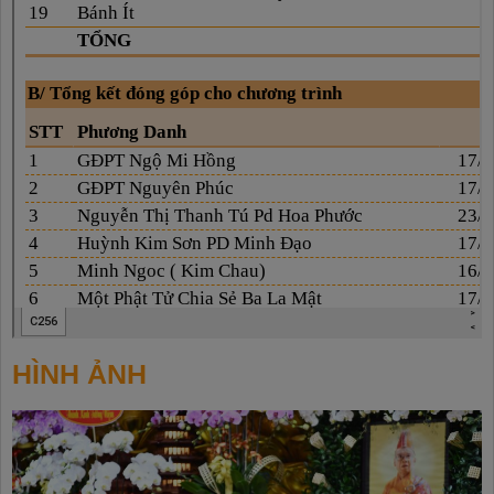
HÌNH ẢNH