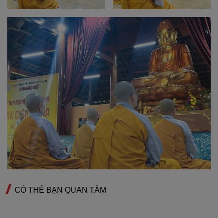
CÓ THỂ BẠN QUAN TÂM