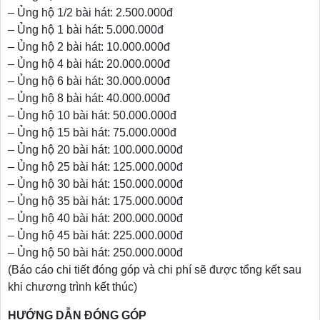
– Ủng hộ 1/2 bài hát: 2.500.000đ
– Ủng hộ 1 bài hát: 5.000.000đ
– Ủng hộ 2 bài hát: 10.000.000đ
– Ủng hộ 4 bài hát: 20.000.000đ
– Ủng hộ 6 bài hát: 30.000.000đ
– Ủng hộ 8 bài hát: 40.000.000đ
– Ủng hộ 10 bài hát: 50.000.000đ
– Ủng hộ 15 bài hát: 75.000.000đ
– Ủng hộ 20 bài hát: 100.000.000đ
– Ủng hộ 25 bài hát: 125.000.000đ
– Ủng hộ 30 bài hát: 150.000.000đ
– Ủng hộ 35 bài hát: 175.000.000đ
– Ủng hộ 40 bài hát: 200.000.000đ
– Ủng hộ 45 bài hát: 225.000.000đ
– Ủng hộ 50 bài hát: 250.000.000đ
(Báo cáo chi tiết đóng góp và chi phí sẽ được tổng kết sau
khi chương trình kết thúc)
HƯỚNG DẪN ĐÓNG GÓP