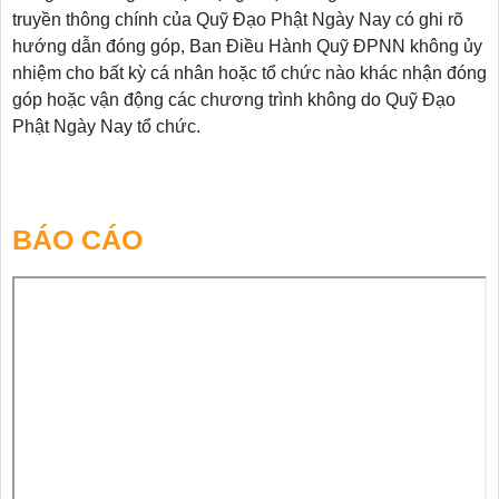
truyền thông chính của Quỹ Đạo Phật Ngày Nay có ghi rõ
hướng dẫn đóng góp, Ban Điều Hành Quỹ ĐPNN không ủy
nhiệm cho bất kỳ cá nhân hoặc tổ chức nào khác nhận đóng
góp hoặc vận động các chương trình không do Quỹ Đạo
Phật Ngày Nay tổ chức.
BÁO CÁO