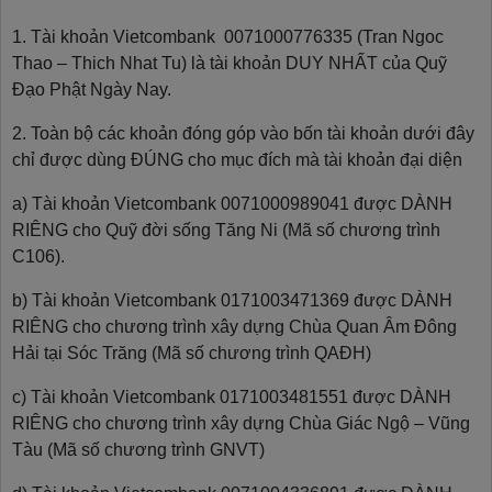
1. Tài khoản Vietcombank 0071000776335 (Tran Ngoc
Thao – Thich Nhat Tu) là tài khoản DUY NHẤT của Quỹ
Đạo Phật Ngày Nay.
2. Toàn bộ các khoản đóng góp vào bốn tài khoản dưới đây
chỉ được dùng ĐÚNG cho mục đích mà tài khoản đại diện
a) Tài khoản Vietcombank 0071000989041 được DÀNH
RIÊNG cho Quỹ đời sống Tăng Ni (Mã số chương trình
C106).
b) Tài khoản Vietcombank 0171003471369 được DÀNH
RIÊNG cho chương trình xây dựng Chùa Quan Âm Đông
Hải tại Sóc Trăng (Mã số chương trình QAĐH)
c) Tài khoản Vietcombank 0171003481551 được DÀNH
RIÊNG cho chương trình xây dựng Chùa Giác Ngộ – Vũng
Tàu (Mã số chương trình GNVT)