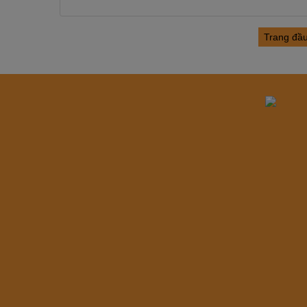
Trang đầ